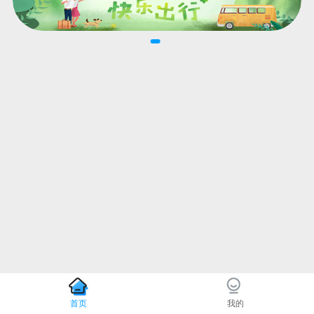
首页
我的